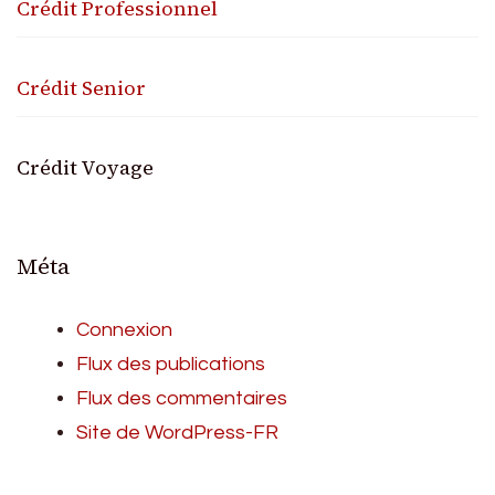
Crédit Professionnel
Crédit Senior
Crédit Voyage
Méta
Connexion
Flux des publications
Flux des commentaires
Site de WordPress-FR