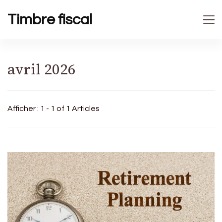
Timbre fiscal
avril 2026
Afficher : 1 - 1 of 1 Articles