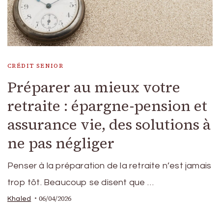
CRÉDIT SENIOR
Préparer au mieux votre
retraite : épargne-pension et
assurance vie, des solutions à
ne pas négliger
Penser à la préparation de la retraite n’est jamais
trop tôt. Beaucoup se disent que …
06/04/2026
Khaled