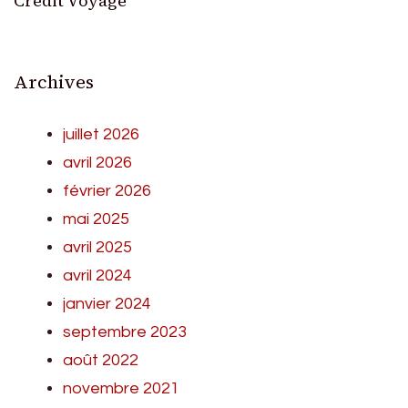
Crédit Voyage
Archives
juillet 2026
avril 2026
février 2026
mai 2025
avril 2025
avril 2024
janvier 2024
septembre 2023
août 2022
novembre 2021