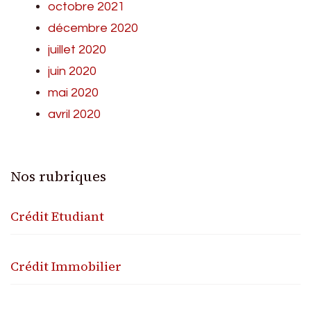
octobre 2021
décembre 2020
juillet 2020
juin 2020
mai 2020
avril 2020
Nos rubriques
Crédit Etudiant
Crédit Immobilier