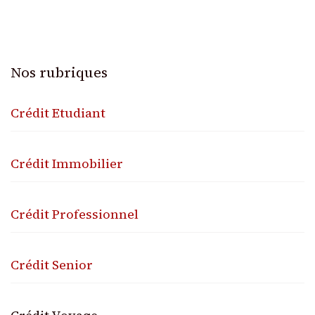
Nos rubriques
Crédit Etudiant
Crédit Immobilier
Crédit Professionnel
Crédit Senior